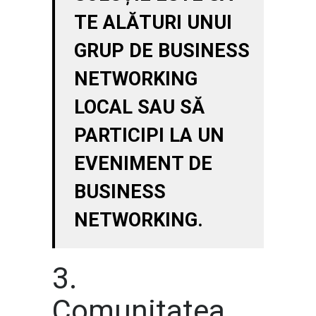
TE ALĂTURI UNUI
GRUP DE BUSINESS
NETWORKING
LOCAL SAU SĂ
PARTICIPI LA UN
EVENIMENT DE
BUSINESS
NETWORKING.
3.
Comunitatea