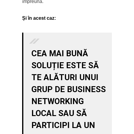
împreună.
Și în acest caz:
CEA MAI BUNĂ
SOLUȚIE ESTE SĂ
TE ALĂTURI UNUI
GRUP DE BUSINESS
NETWORKING
LOCAL SAU SĂ
PARTICIPI LA UN