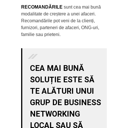
RECOMANDĂRILE
sunt cea mai bună
modalitate de creștere a unei afaceri.
Recomandările pot veni de la clienți,
furnizori, parteneri de afaceri, ONG-uri,
familie sau prieteni.
CEA MAI BUNĂ
SOLUȚIE ESTE SĂ
TE ALĂTURI UNUI
GRUP DE BUSINESS
NETWORKING
LOCAL SAU SĂ