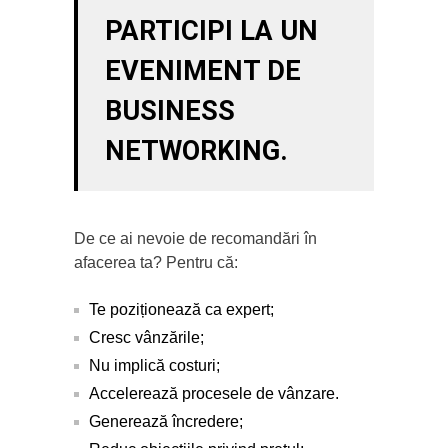
PARTICIPI LA UN
EVENIMENT DE
BUSINESS
NETWORKING.
De ce ai nevoie de recomandări în
afacerea ta? Pentru că:
Te poziționează ca expert;
Cresc vânzările;
Nu implică costuri;
Accelerează procesele de vânzare.
Generează încredere;