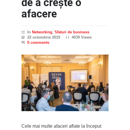
de a crește o
afacere
In
Networking
,
Sfaturi de business
22 octombrie 2019
4039 Views
0 comments
Cele mai multe afaceri aflate la început