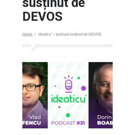
susținut de
DEVOS
Home
Ideaticu’ – podcast susținut de DEVOS